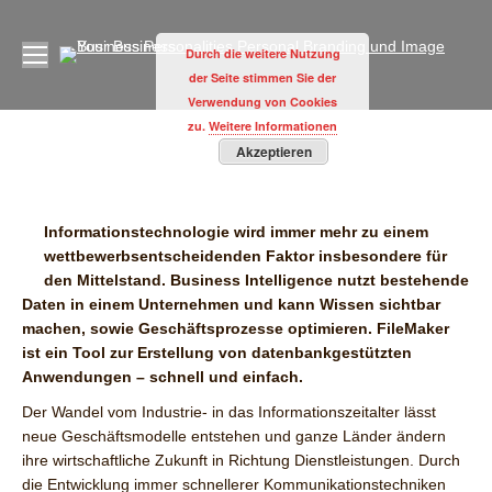
Durch die weitere Nutzung
der Seite stimmen Sie der
Verwendung von Cookies
zu.
Weitere Informationen
Sie befinden sich hier:
Akzeptieren
Informationstechnologie wird immer mehr zu einem
wettbewerbsentscheidenden Faktor insbesondere für
den Mittelstand. Business Intelligence nutzt bestehende
Daten in einem Unternehmen und kann Wissen sichtbar
machen, sowie Geschäftsprozesse optimieren. FileMaker
ist ein Tool zur Erstellung von datenbankgestützten
Anwendungen – schnell und einfach.
Der Wandel vom Industrie- in das Informationszeitalter lässt
neue Geschäftsmodelle entstehen und ganze Länder ändern
ihre wirtschaftliche Zukunft in Richtung Dienstleistungen. Durch
die Entwicklung immer schnellerer Kommunikationstechniken