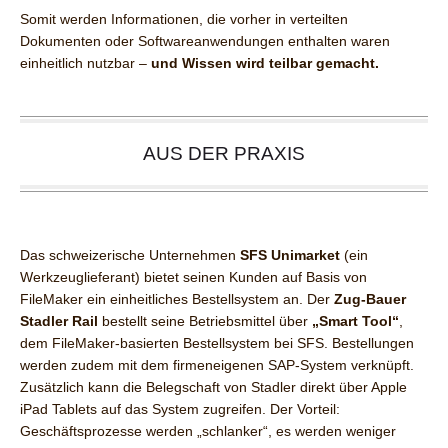
Somit werden Informationen, die vorher in verteilten
Dokumenten oder Softwareanwendungen enthalten waren
einheitlich nutzbar –
und Wissen wird teilbar gemacht.
AUS DER PRAXIS
Das schweizerische Unternehmen
SFS Unimarket
(ein
Werkzeuglieferant) bietet seinen Kunden auf Basis von
FileMaker ein einheitliches Bestellsystem an. Der
Zug-Bauer
Stadler Rail
bestellt seine Betriebsmittel über
„Smart Tool“
,
dem FileMaker-basierten Bestellsystem bei SFS. Bestellungen
werden zudem mit dem firmeneigenen SAP-System verknüpft.
Zusätzlich kann die Belegschaft von Stadler direkt über Apple
iPad Tablets auf das System zugreifen. Der Vorteil:
Geschäftsprozesse werden „schlanker“, es werden weniger