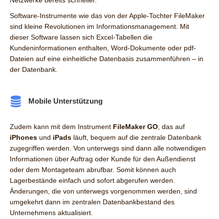
Netzwerke bereits schneller.
Software-Instrumente wie das von der Apple-Tochter FileMaker
sind kleine Revolutionen im Informationsmanagement. Mit
dieser Software lassen sich Excel-Tabellen die
Kundeninformationen enthalten, Word-Dokumente oder pdf-
Dateien auf eine einheitliche Datenbasis zusammenführen – in
der Datenbank.
Mobile Unterstützung
Zudem kann mit dem Instrument
FileMaker GO
, das auf
iPhones
und
iPads
läuft, bequem auf die zentrale Datenbank
zugegriffen werden. Von unterwegs sind dann alle notwendigen
Informationen über Auftrag oder Kunde für den Außendienst
oder dem Montageteam abrufbar. Somit können auch
Lagerbestände einfach und sofort abgerufen werden.
Änderungen, die von unterwegs vorgenommen werden, sind
umgekehrt dann im zentralen Datenbankbestand des
Unternehmens aktualisiert.