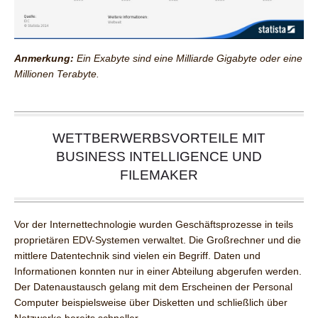
Anmerkung:
Ein Exabyte sind eine Milliarde Gigabyte oder eine
Millionen Terabyte.
WETTBERWERBSVORTEILE MIT
BUSINESS INTELLIGENCE UND
FILEMAKER
Vor der Internettechnologie wurden Geschäftsprozesse in teils
proprietären EDV-Systemen verwaltet. Die Großrechner und die
mittlere Datentechnik sind vielen ein Begriff. Daten und
Informationen konnten nur in einer Abteilung abgerufen werden.
Der Datenaustausch gelang mit dem Erscheinen der Personal
Computer beispielsweise über Disketten und schließlich über