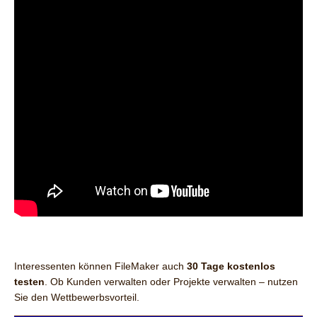
Interessenten können FileMaker auch
30 Tage kostenlos
testen
. Ob Kunden verwalten oder Projekte verwalten – nutzen
Sie den Wettbewerbsvorteil.