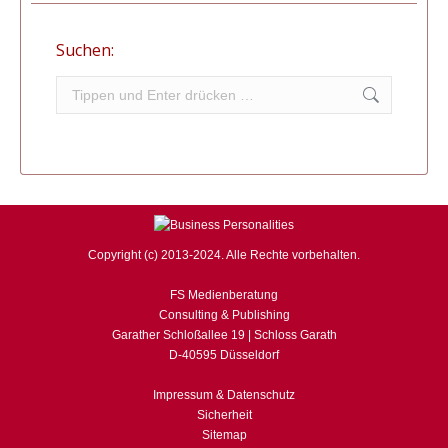
Suchen:
Search:
Copyright (c) 2013-2024. Alle Rechte vorbehalten.
FS Medienberatung
Consulting & Publishing
Garather Schloßallee 19 | Schloss Garath
D-40595 Düsseldorf
Impressum & Datenschutz
Sicherheit
Sitemap