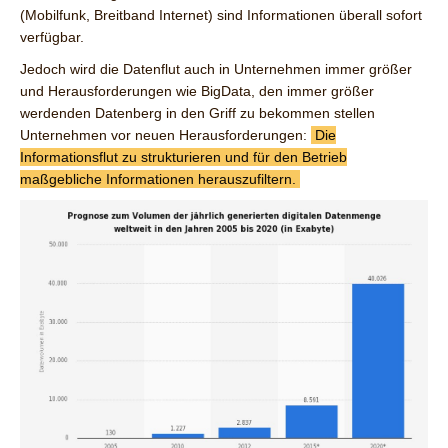
(Mobilfunk, Breitband Internet) sind Informationen überall sofort
verfügbar.
Jedoch wird die Datenflut auch in Unternehmen immer größer
und Herausforderungen wie BigData, den immer größer
werdenden Datenberg in den Griff zu bekommen stellen
Unternehmen vor neuen Herausforderungen:
Die
Informationsflut zu strukturieren und für den Betrieb
maßgebliche Informationen herauszufiltern.