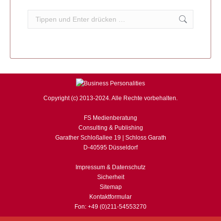
Search:
Copyright (c) 2013-2024. Alle Rechte vorbehalten.
FS Medienberatung
Consulting & Publishing
Garather Schloßallee 19 | Schloss Garath
D-40595 Düsseldorf
Impressum & Datenschutz
Sicherheit
Sitemap
Kontaktformular
Fon: +49 (0)211-54553270