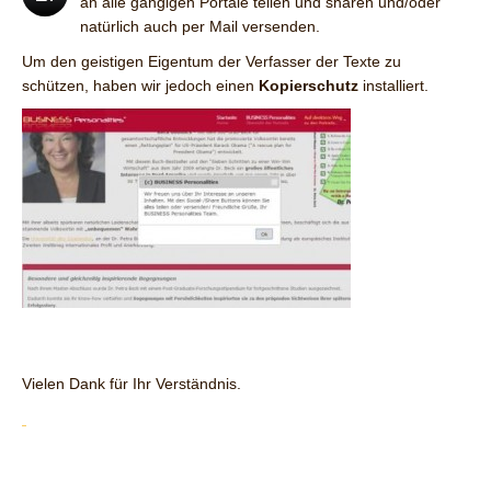
an alle gängigen Portale teilen und sharen und/oder
natürlich auch per Mail versenden.
Um den geistigen Eigentum der Verfasser der Texte zu
schützen, haben wir jedoch einen
Kopierschutz
installiert.
Vielen Dank für Ihr Verständnis.