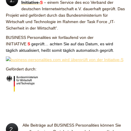
Initiative-
S
– einem Service des eco Verband der
deutschen Internetwirtschaft e.V. dauerhaft geprüft. Das
Projekt wird gefördert durch das Bundesministerium für
Wirtschaft und Technologie im Rahmen der Task Force „IT-
Sicherheit in der Wirtschaft“.
BUSINESS Personalities wir fortlaufend von der
INITIATIVE
S
geprüft… achten Sie auf das Datum, es wird
täglich aktualisiert, heißt somit täglich automatisch geprüft.
Gefördert durch:
Alle Beiträge auf BUSINESS Personalities können Sie
2.