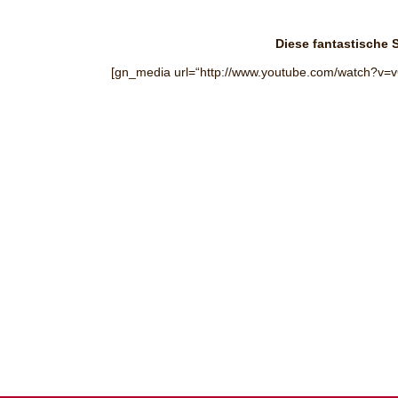
Diese fantastische 
[gn_media url=“http://www.youtube.com/watch?v=v