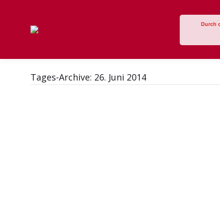
Durch 
Tages-Archive:
26. Juni 2014