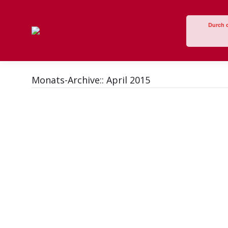
Durch 
Monats-Archive::
April 2015