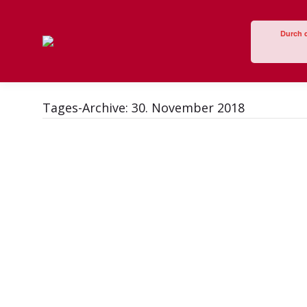
Durch 
Tages-Archive:
30. November 2018