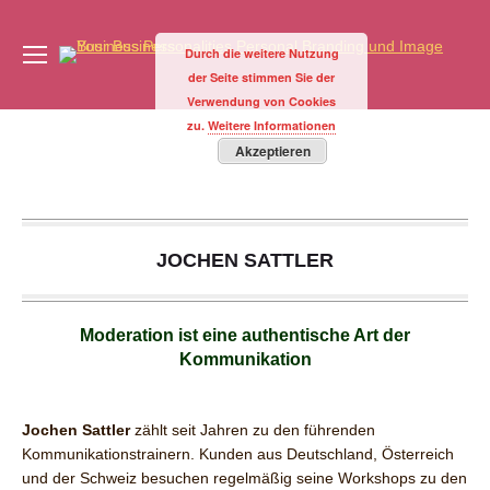
Durch die weitere Nutzung
der Seite stimmen Sie der
Verwendung von Cookies
zu.
Weitere Informationen
Sie befinden sich hier:
Akzeptieren
JOCHEN SATTLER
Moderation ist eine authentische Art der
Kommunikation
Jochen Sattler
zählt seit Jahren zu den führenden
Kommunikationstrainern. Kunden aus Deutschland, Österreich
und der Schweiz besuchen regelmäßig seine Workshops zu den