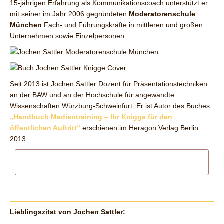
15-jährigen Erfahrung als Kommunikationscoach unterstützt er
mit seiner im Jahr 2006 gegründeten
Moderatorenschule
München
Fach- und Führungskräfte in mittleren und großen
Unternehmen sowie Einzelpersonen.
Seit 2013 ist Jochen Sattler Dozent für Präsentationstechniken
an der BAW und an der Hochschule für angewandte
Wissenschaften Würzburg-Schweinfurt. Er ist Autor des Buches
„Handbuch Medientraining – Ihr Knigge für den
öffentlichen Auftritt“
erschienen im Heragon Verlag Berlin
2013.
Lieblingszitat von Jochen Sattler: