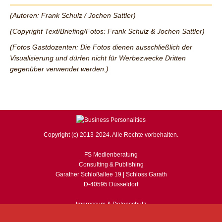
(Autoren: Frank Schulz / Jochen Sattler)
(Copyright Text/Briefing/Fotos: Frank Schulz & Jochen Sattler)
(Fotos Gastdozenten: Die Fotos dienen ausschließlich der
Visualisierung und dürfen nicht für Werbezwecke Dritten
gegenüber verwendet werden.)
Copyright (c) 2013-2024. Alle Rechte vorbehalten.
FS Medienberatung
Consulting & Publishing
Garather Schloßallee 19 | Schloss Garath
D-40595 Düsseldorf
Impressum & Datenschutz
Sicherheit