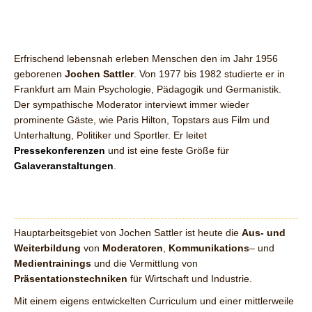
Erfrischend lebensnah erleben Menschen den im Jahr 1956
geborenen
Jochen Sattler
. Von 1977 bis 1982 studierte er in
Frankfurt am Main Psychologie, Pädagogik und Germanistik.
Der sympathische Moderator interviewt immer wieder
prominente Gäste, wie Paris Hilton, Topstars aus Film und
Unterhaltung, Politiker und Sportler. Er leitet
Pressekonferenzen
und ist eine feste Größe für
Galaveranstaltungen
.
Hauptarbeitsgebiet von Jochen Sattler ist heute die
Aus- und
Weiterbildung
von
Moderatoren
,
Kommunikations
– und
Medientrainings
und die Vermittlung von
Präsentationstechniken
für Wirtschaft und Industrie.
Mit einem eigens entwickelten Curriculum und einer mittlerweile