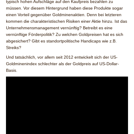
typisch hohen Aufschläge auf den Kaufpreis bezahlen zu
müssen. Vor diesem Hintergrund haben diese Produkte sogar
einen Vorteil gegenüber Goldminenaktien. Denn bei letzteren
kommen die charakteristischen Risiken einer Aktie hinzu. Ist das
Unternehmensmanagement vernünftig? Betreibt es eine
vernünftige Förderpolitik? Zu welchen Goldpreisen hat es sich
abgesichert? Gibt es standortpolitische Handicaps wie z.B.
Streiks?
Und tatsächlich, vor allem seit 2012 entwickelt sich der US-
Goldminenindex schlechter als der Goldpreis auf US-Dollar-
Basis.