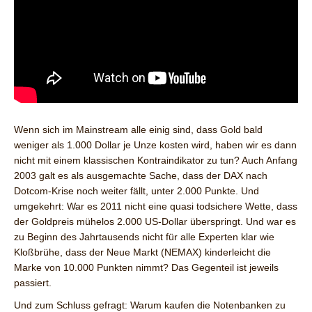
Wenn sich im Mainstream alle einig sind, dass Gold bald
weniger als 1.000 Dollar je Unze kosten wird, haben wir es dann
nicht mit einem klassischen Kontraindikator zu tun? Auch Anfang
2003 galt es als ausgemachte Sache, dass der DAX nach
Dotcom-Krise noch weiter fällt, unter 2.000 Punkte. Und
umgekehrt: War es 2011 nicht eine quasi todsichere Wette, dass
der Goldpreis mühelos 2.000 US-Dollar überspringt. Und war es
zu Beginn des Jahrtausends nicht für alle Experten klar wie
Kloßbrühe, dass der Neue Markt (NEMAX) kinderleicht die
Marke von 10.000 Punkten nimmt? Das Gegenteil ist jeweils
passiert.
Und zum Schluss gefragt: Warum kaufen die Notenbanken zu