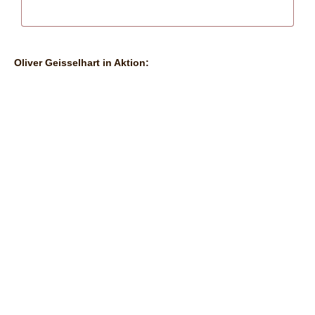
Oliver Geisselhart in Aktion:
Kontakt: