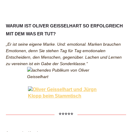
WARUM IST OLIVER GEISSELHART SO ERFOLGREICH
MIT DEM WAS ER TUT?
„Er ist seine eigene Marke. Und: emotional. Marken brauchen
Emotionen, denn Sie stehen Tag für Tag emotionalen
Entscheidern, den Menschen, gegenüber. Lachen und Lernen
zu vereinen ist ein Gabe der Sonderklasse.“
*****