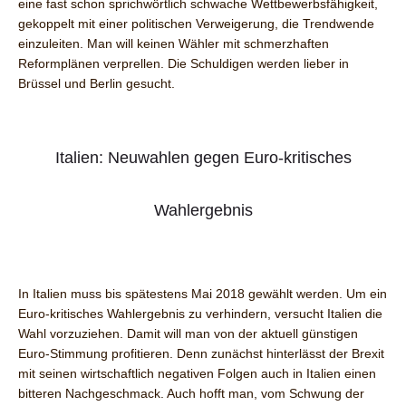
eine fast schon sprichwörtlich schwache Wettbewerbsfähigkeit,
gekoppelt mit einer politischen Verweigerung, die Trendwende
einzuleiten. Man will keinen Wähler mit schmerzhaften
Reformplänen verprellen. Die Schuldigen werden lieber in
Brüssel und Berlin gesucht.
Italien: Neuwahlen gegen Euro-kritisches
Wahlergebnis
In Italien muss bis spätestens Mai 2018 gewählt werden. Um ein
Euro-kritisches Wahlergebnis zu verhindern, versucht Italien die
Wahl vorzuziehen. Damit will man von der aktuell günstigen
Euro-Stimmung profitieren. Denn zunächst hinterlässt der Brexit
mit seinen wirtschaftlich negativen Folgen auch in Italien einen
bitteren Nachgeschmack. Auch hofft man, vom Schwung der