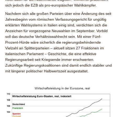
sich jedoch die EZB als pro-europäischer Wahlkämpfer.
Nachdem sich alle großen Parteien über eine Änderung des seit
Jahresbeginn vom römischen Verfassungsgericht für ungültig
erklärten Wahlsystems in Italien einig sind, verdichten sich die
Anzeichen für vorgezogene Neuwahlen im September. Vorbild
soll das deutsche Verhältniswahlrecht sein. Mit einer Fünf-
Prozent-Hürde wäre sicherlich die regierungsbehindernde
Vielzahl an Splitterparteien – aktuell sitzen 27 Fraktionen im
italienischen Parlament – Geschichte, die eine effektive
Regierungsarbeit seit Kriegsende immer erschwerten.
Zukünftige Regierungskoalitionen sind damit endlich stabiler und
mit längerer politischer Halbwertszeit ausgestattet.