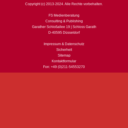
Copyright (c) 2013-2024. Alle Rechte vorbehalten.
FS Medienberatung
Consulting & Publishing
Garather Schloßallee 19 | Schloss Garath
D-40595 Düsseldorf
Impressum & Datenschutz
Sicherheit
Sitemap
Kontaktformular
Fon: +49 (0)211-54553270