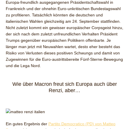
Europa-freundlich ausgegangenen Präsidentschaftswahl in
Frankreich und der ohnehin Euro-unkritischen Bundestagswahl
zu profitieren. Tatsächlich könnten die deutschen und
italienischen Wahlen gleichzeitig am 24. September stattfinden.
Nicht zuletzt kommt ein gewisser europäischer Corpsgeist hinzu,
der sich nach dem zuletzt unfreundlichen Verhalten Präsident
Trumps gegenüber europäischen Politikern offenbarte. Je
länger man jetzt mit Neuwahlen wartet, desto eher besteht das
Risiko von Verlusten dieses positiven Schwungs und damit von
Zugewinnen für die Euro-austrittsbereite Fünf-Sterne-Bewegung
und die Lega Nord.
Wie über Macron freut sich Europa auch über
Renzi, aber…
Ein gutes Ergebnis der
Partito Democratico (PD) von Matteo