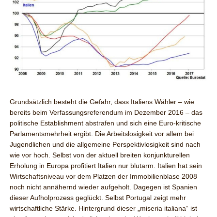
Grundsätzlich besteht die Gefahr, dass Italiens Wähler – wie
bereits beim Verfassungsreferendum im Dezember 2016 – das
politische Establishment abstrafen und sich eine Euro-kritische
Parlamentsmehrheit ergibt. Die Arbeitslosigkeit vor allem bei
Jugendlichen und die allgemeine Perspektivlosigkeit sind nach
wie vor hoch. Selbst von der aktuell breiten konjunkturellen
Erholung in Europa profitiert Italien nur blutarm. Italien hat sein
Wirtschaftsniveau vor dem Platzen der Immobilienblase 2008
noch nicht annähernd wieder aufgeholt. Dagegen ist Spanien
dieser Aufholprozess geglückt. Selbst Portugal zeigt mehr
wirtschaftliche Stärke. Hintergrund dieser „miseria italiana“ ist