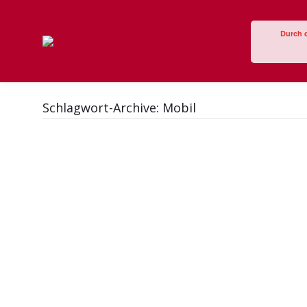
Durch 
Schlagwort-Archive:
Mobil