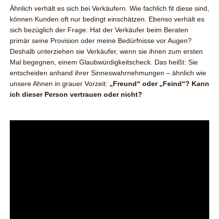
Ähnlich verhält es sich bei Verkäufern. Wie fachlich fit diese sind,
können Kunden oft nur bedingt einschätzen. Ebenso verhält es
sich bezüglich der Frage: Hat der Verkäufer beim Beraten
primär seine Provision oder meine Bedürfnisse vor Augen?
Deshalb unterziehen sie Verkäufer, wenn sie ihnen zum ersten
Mal begegnen, einem Glaubwürdigkeitscheck. Das heißt: Sie
entscheiden anhand ihrer Sinneswahrnehmungen – ähnlich wie
unsere Ahnen in grauer Vorzeit:
„Freund“ oder „Feind“? Kann
ich dieser Person vertrauen oder nicht?