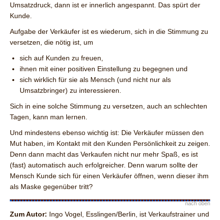
Umsatzdruck, dann ist er innerlich angespannt. Das spürt der
Kunde.
Aufgabe der Verkäufer ist es wiederum, sich in die Stimmung zu
versetzen, die nötig ist, um
sich auf Kunden zu freuen,
ihnen mit einer positiven Einstellung zu begegnen und
sich wirklich für sie als Mensch (und nicht nur als
Umsatzbringer) zu interessieren.
Sich in eine solche Stimmung zu versetzen, auch an schlechten
Tagen, kann man lernen.
Und mindestens ebenso wichtig ist: Die Verkäufer müssen den
Mut haben, im Kontakt mit den Kunden Persönlichkeit zu zeigen.
Denn dann macht das Verkaufen nicht nur mehr Spaß, es ist
(fast) automatisch auch erfolgreicher. Denn warum sollte der
Mensch Kunde sich für einen Verkäufer öffnen, wenn dieser ihm
als Maske gegenüber tritt?
nach oben
Zum Autor:
Ingo Vogel, Esslingen/Berlin, ist Verkaufstrainer und