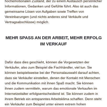
hochemotionalen Zustand, der zu einem Austausch persönlicher
Informationen, Gedanken und Gefühle führt. Also ist auch das
gemeinsame Lösen von Aufgaben sowie Treffen von
Vereinbarungen (und nichts anderes sind Verkäufe und
Vertragsabschlüsse) möglich.
MEHR SPASS AN DER ARBEIT, MEHR ERFOLG I
M VERKAUF
Dafür dass dies geschieht, können die Vorgesetzten der
Verkäufer, also zum Beispiel die Fachhändler, viel tun. Sie
können beispielsweise bei der Personalauswahl darauf achten,
dass sie Verkäufer einstellen, denen der Kontakt mit Menschen
und die Kommunikation mit ihnen Spaß macht. Sie können
ihnen zudem vermitteln, warum das emotionale Verkaufen im
Internetzeitalter erfolgsentscheidend ist. Sie können zudem in
ihrem Betrieb ein entspanntes Arbeitsklima schaffen. Denn steht
ein Verkäufer zum Beispiel unter einem extrem hohen