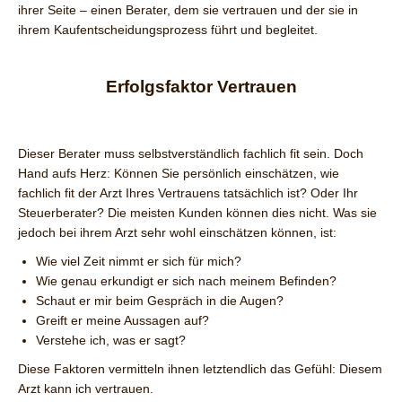
ihrer Seite – einen Berater, dem sie vertrauen und der sie in
ihrem Kaufentscheidungsprozess führt und begleitet.
Erfolgsfaktor Vertrauen
Dieser Berater muss selbstverständlich fachlich fit sein. Doch
Hand aufs Herz: Können Sie persönlich einschätzen, wie
fachlich fit der Arzt Ihres Vertrauens tatsächlich ist? Oder Ihr
Steuerberater? Die meisten Kunden können dies nicht. Was sie
jedoch bei ihrem Arzt sehr wohl einschätzen können, ist:
Wie viel Zeit nimmt er sich für mich?
Wie genau erkundigt er sich nach meinem Befinden?
Schaut er mir beim Gespräch in die Augen?
Greift er meine Aussagen auf?
Verstehe ich, was er sagt?
Diese Faktoren vermitteln ihnen letztendlich das Gefühl: Diesem
Arzt kann ich vertrauen.