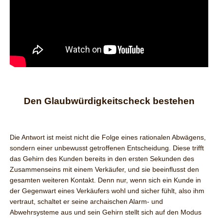
Den Glaubwürdigkeitscheck bestehen
Die Antwort ist meist nicht die Folge eines rationalen Abwägens,
sondern einer unbewusst getroffenen Entscheidung. Diese trifft
das Gehirn des Kunden bereits in den ersten Sekunden des
Zusammenseins mit einem Verkäufer, und sie beeinflusst den
gesamten weiteren Kontakt. Denn nur, wenn sich ein Kunde in
der Gegenwart eines Verkäufers wohl und sicher fühlt, also ihm
vertraut, schaltet er seine archaischen Alarm- und
Abwehrsysteme aus und sein Gehirn stellt sich auf den Modus