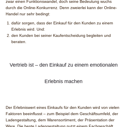
zwar einen Funktionswandel, doch seine Bedeutung wuchs
durch die Online-Konkurrenz. Denn zweierlei kann der Online-
Handel nur sehr bedingt:
dafür sorgen, dass der Einkauf für den Kunden zu einem
Erlebnis wird. Und:
den Kunden bei seiner Kaufentscheidung begleiten und
beraten.
Vertrieb ist – den Einkauf zu einem emotionalen
Erlebnis machen
Der Erlebniswert eines Einkaufs für den Kunden wird von vielen
Faktoren beeinflusst – zum Beispiel dem Geschäftsumfeld, der
Ladengestaltung, dem Warensortiment, der Präsentation der
Ware. Die beste Ladengestaltung nutzt einem Fachgeschäft