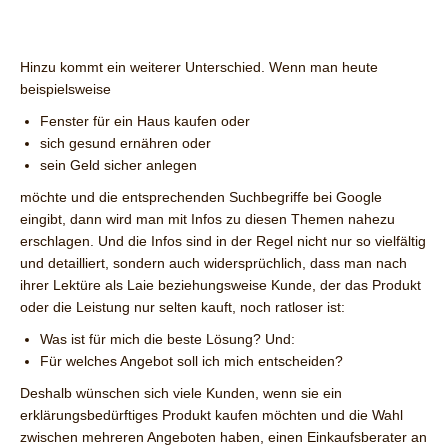
Hinzu kommt ein weiterer Unterschied. Wenn man heute
beispielsweise
Fenster für ein Haus kaufen oder
sich gesund ernähren oder
sein Geld sicher anlegen
möchte und die entsprechenden Suchbegriffe bei Google
eingibt, dann wird man mit Infos zu diesen Themen nahezu
erschlagen. Und die Infos sind in der Regel nicht nur so vielfältig
und detailliert, sondern auch widersprüchlich, dass man nach
ihrer Lektüre als Laie beziehungsweise Kunde, der das Produkt
oder die Leistung nur selten kauft, noch ratloser ist:
Was ist für mich die beste Lösung? Und:
Für welches Angebot soll ich mich entscheiden?
Deshalb wünschen sich viele Kunden, wenn sie ein
erklärungsbedürftiges Produkt kaufen möchten und die Wahl
zwischen mehreren Angeboten haben, einen Einkaufsberater an