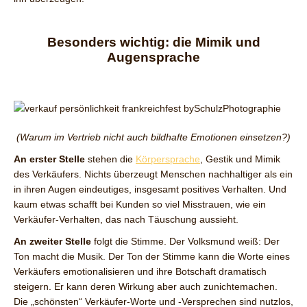
Besonders wichtig: die Mimik und
Augensprache
(Warum im Vertrieb nicht auch bildhafte Emotionen einsetzen?)
An erster Stelle
stehen die
Körpersprache
, Gestik und Mimik
des Verkäufers. Nichts überzeugt Menschen nachhaltiger als ein
in ihren Augen eindeutiges, insgesamt positives Verhalten. Und
kaum etwas schafft bei Kunden so viel Misstrauen, wie ein
Verkäufer-Verhalten, das nach Täuschung aussieht.
An zweiter Stelle
folgt die Stimme. Der Volksmund weiß: Der
Ton macht die Musik. Der Ton der Stimme kann die Worte eines
Verkäufers emotionalisieren und ihre Botschaft dramatisch
steigern. Er kann deren Wirkung aber auch zunichtemachen.
Die „schönsten“ Verkäufer-Worte und -Versprechen sind nutzlos,