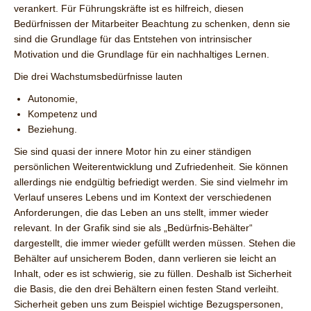
verankert. Für Führungskräfte ist es hilfreich, diesen
Bedürfnissen der Mitarbeiter Beachtung zu schenken, denn sie
sind die Grundlage für das Entstehen von intrinsischer
Motivation und die Grundlage für ein nachhaltiges Lernen.
Die drei Wachstumsbedürfnisse lauten
Autonomie,
Kompetenz und
Beziehung.
Sie sind quasi der innere Motor hin zu einer ständigen
persönlichen Weiterentwicklung und Zufriedenheit. Sie können
allerdings nie endgültig befriedigt werden. Sie sind vielmehr im
Verlauf unseres Lebens und im Kontext der verschiedenen
Anforderungen, die das Leben an uns stellt, immer wieder
relevant. In der Grafik sind sie als „Bedürfnis-Behälter“
dargestellt, die immer wieder gefüllt werden müssen. Stehen die
Behälter auf unsicherem Boden, dann verlieren sie leicht an
Inhalt, oder es ist schwierig, sie zu füllen. Deshalb ist Sicherheit
die Basis, die den drei Behältern einen festen Stand verleiht.
Sicherheit geben uns zum Beispiel wichtige Bezugspersonen,