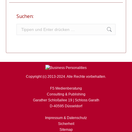
Suchen:
Search:
Copyright (c) 2013-2024. Alle Rechte vorbehalten.
FS Medienberatung
Consulting & Publishing
Garather Schloßallee 19 | Schloss Garath
D-40595 Düsseldorf
Impressum & Datenschutz
Sicherheit
Sitemap