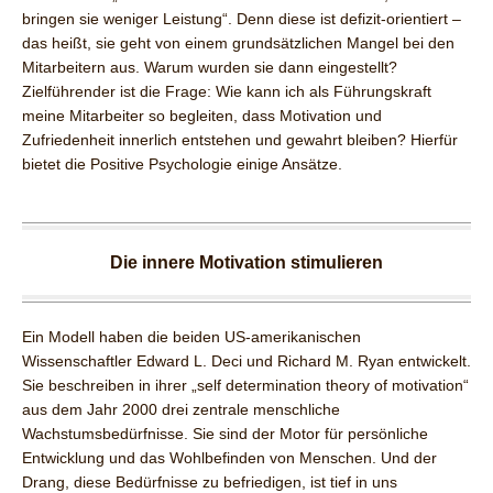
bringen sie weniger Leistung“. Denn diese ist defizit-orientiert –
das heißt, sie geht von einem grundsätzlichen Mangel bei den
Mitarbeitern aus. Warum wurden sie dann eingestellt?
Zielführender ist die Frage: Wie kann ich als Führungskraft
meine Mitarbeiter so begleiten, dass Motivation und
Zufriedenheit innerlich entstehen und gewahrt bleiben? Hierfür
bietet die Positive Psychologie einige Ansätze.
Die innere Motivation stimulieren
Ein Modell haben die beiden US-amerikanischen
Wissenschaftler Edward L. Deci und Richard M. Ryan entwickelt.
Sie beschreiben in ihrer „self determination theory of motivation“
aus dem Jahr 2000 drei zentrale menschliche
Wachstumsbedürfnisse. Sie sind der Motor für persönliche
Entwicklung und das Wohlbefinden von Menschen. Und der
Drang, diese Bedürfnisse zu befriedigen, ist tief in uns