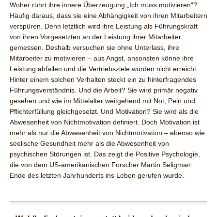
Woher rührt ihre innere Überzeugung „Ich muss motivieren“?
Häufig daraus, dass sie eine Abhängigkeit von ihren Mitarbeitern
verspüren. Denn letztlich wird ihre Leistung als Führungskraft
von ihren Vorgesetzten an der Leistung ihrer Mitarbeiter
gemessen. Deshalb versuchen sie ohne Unterlass, ihre
Mitarbeiter zu motivieren – aus Angst, ansonsten könne ihre
Leistung abfallen und die Vertriebsziele würden nicht erreicht.
Hinter einem solchen Verhalten steckt ein zu hinterfragendes
Führungsverständnis. Und die Arbeit? Sie wird primär negativ
gesehen und wie im Mittelalter weitgehend mit Not, Pein und
Pflichterfüllung gleichgesetzt. Und Motivation? Sie wird als die
Abwesenheit von Nichtmotivation definiert. Doch Motivation ist
mehr als nur die Abwesenheit von Nichtmotivation – ebenso wie
seelische Gesundheit mehr als die Abwesenheit von
psychischen Störungen ist. Das zeigt die Positive Psychologie,
die von dem US-amerikanischen Forscher Martin Seligman
Ende des letzten Jahrhunderts ins Leben gerufen wurde.