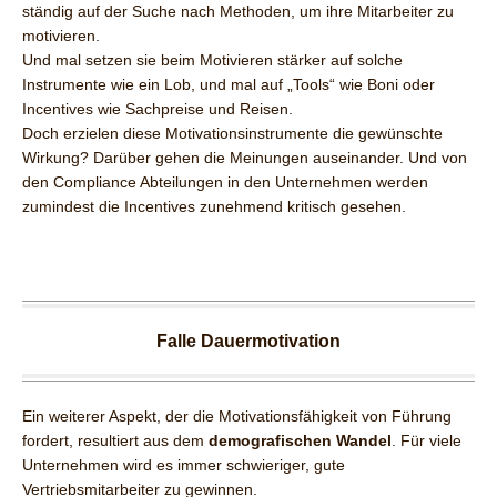
ständig auf der Suche nach Methoden, um ihre Mitarbeiter zu
motivieren.
Und mal setzen sie beim Motivieren stärker auf solche
Instrumente wie ein Lob, und mal auf „Tools“ wie Boni oder
Incentives wie Sachpreise und Reisen.
Doch erzielen diese Motivationsinstrumente die gewünschte
Wirkung? Darüber gehen die Meinungen auseinander. Und von
den Compliance Abteilungen in den Unternehmen werden
zumindest die Incentives zunehmend kritisch gesehen.
Falle Dauermotivation
Ein weiterer Aspekt, der die Motivationsfähigkeit von Führung
fordert, resultiert aus dem
demografischen Wandel
. Für viele
Unternehmen wird es immer schwieriger, gute
Vertriebsmitarbeiter zu gewinnen.