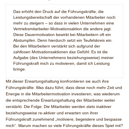
Das erhöht den Druck auf die Führungskräfte, die
Leistungsbereitschaft der vorhandenen Mitarbeiter noch
mehr zu steigern – so dass in vielen Unternehmen eine
Vertriebsmitarbeiter-Motivationsaktion die andere jagt.
Diese Dauermotivation bewirkt bei Mitarbeitern oft ein
Abstumpfen. Denn hierdurch setzt ein Teufelskreis ein.
Bei den Mitarbeitern verstärkt sich aufgrund der
zahllosen Motivationsaktionen das Gefühl: Es ist die
Aufgabe (des Unternehmens beziehungsweise) meiner
Führungskraft mich zu motivieren, damit ich Leistung
bringe.
Mit dieser Erwartungshaltung konfrontieren sie auch ihre
Führungskräfte. Was dazu führt, dass diese noch mehr Zeit und
Energie in die Mitarbeitermotivation investieren, was wiederum
die entsprechende Erwartungshaltung der Mitarbeiter weiter
verstärkt. Die Folge: Die Mitarbeiter werden stets inaktiver
beziehungsweise re-aktiver und erwarten von ihrer
Führungskraft zunehmend „motiviere, begeistere und bespasse
mich“. Warum machen so viele Führungskräfte dieses Spiel mit?