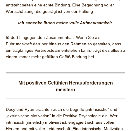
entsteht selten eine echte Bindung. Eine Begegnung voller
Wertschätzung, die geprägt ist von der Haltung
Ich schenke Ihnen meine volle Aufmerksamkeit
fördert hingegen den Zusammenhalt. Wenn Sie als
Führungskraft darüber hinaus den Rahmen so gestalten, dass
ein tragfähiges Vertriebsteam entstehen kann, trägt dies alles zu
einem immer mehr gefüllten Gefäß Bindung bei.
Mit positiven Gefühlen Herausforderungen
meistern
Decy und Ryan brachten auch die Begriffe „intrinsische“ und
„extrinsische Motivation“ in die Positive Psychologie ein. Wer
intrinsisch (innerlich) motiviert ist, engagiert sich aus vollem
Herzen und mit voller Leidenschaft. Eine intrinsische Motivation