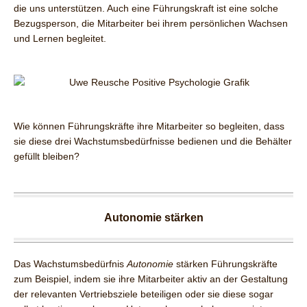
die uns unterstützen. Auch eine Führungskraft ist eine solche
Bezugsperson, die Mitarbeiter bei ihrem persönlichen Wachsen
und Lernen begleitet.
Wie können Führungskräfte ihre Mitarbeiter so begleiten, dass
sie diese drei Wachstumsbedürfnisse bedienen und die Behälter
gefüllt bleiben?
Autonomie stärken
Das Wachstumsbedürfnis
Autonomie
stärken Führungskräfte
zum Beispiel, indem sie ihre Mitarbeiter aktiv an der Gestaltung
der relevanten Vertriebsziele beteiligen oder sie diese sogar