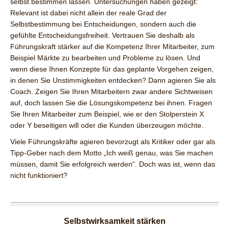
selbst bestimmen lassen. Untersuchungen haben gezeigt:
Relevant ist dabei nicht allein der reale Grad der
Selbstbestimmung bei Entscheidungen, sondern auch die
gefühlte Entscheidungsfreiheit. Vertrauen Sie deshalb als
Führungskraft stärker auf die Kompetenz Ihrer Mitarbeiter, zum
Beispiel Märkte zu bearbeiten und Probleme zu lösen. Und
wenn diese Ihnen Konzepte für das geplante Vorgehen zeigen,
in denen Sie Unstimmigkeiten entdecken? Dann agieren Sie als
Coach. Zeigen Sie Ihren Mitarbeitern zwar andere Sichtweisen
auf, doch lassen Sie die Lösungskompetenz bei ihnen. Fragen
Sie Ihren Mitarbeiter zum Beispiel, wie er den Stolperstein X
oder Y beseitigen will oder die Kunden überzeugen möchte.
Viele Führungskräfte agieren bevorzugt als Kritiker oder gar als
Tipp-Geber nach dem Motto „Ich weiß genau, was Sie machen
müssen, damit Sie erfolgreich werden“. Doch was ist, wenn das
nicht funktioniert?
Selbstwirksamkeit stärken