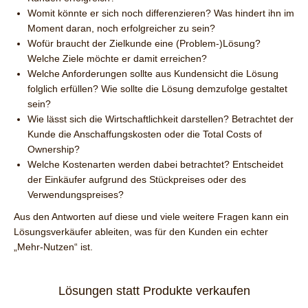
Womit könnte er sich noch differenzieren? Was hindert ihn im
Moment daran, noch erfolgreicher zu sein?
Wofür braucht der Zielkunde eine (Problem-)Lösung?
Welche Ziele möchte er damit erreichen?
Welche Anforderungen sollte aus Kundensicht die Lösung
folglich erfüllen? Wie sollte die Lösung demzufolge gestaltet
sein?
Wie lässt sich die Wirtschaftlichkeit darstellen? Betrachtet der
Kunde die Anschaffungskosten oder die Total Costs of
Ownership?
Welche Kostenarten werden dabei betrachtet? Entscheidet
der Einkäufer aufgrund des Stückpreises oder des
Verwendungspreises?
Aus den Antworten auf diese und viele weitere Fragen kann ein
Lösungsverkäufer ableiten, was für den Kunden ein echter
„Mehr-Nutzen“ ist.
Lösungen statt Produkte verkaufen