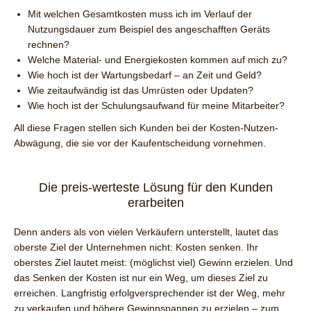
Mit welchen Gesamtkosten muss ich im Verlauf der
Nutzungsdauer zum Beispiel des angeschafften Geräts
rechnen?
Welche Material- und Energiekosten kommen auf mich zu?
Wie hoch ist der Wartungsbedarf – an Zeit und Geld?
Wie zeitaufwändig ist das Umrüsten oder Updaten?
Wie hoch ist der Schulungsaufwand für meine Mitarbeiter?
All diese Fragen stellen sich Kunden bei der Kosten-Nutzen-
Abwägung, die sie vor der Kaufentscheidung vornehmen.
Die preis-werteste Lösung für den Kunden
erarbeiten
Denn anders als von vielen Verkäufern unterstellt, lautet das
oberste Ziel der Unternehmen nicht: Kosten senken. Ihr
oberstes Ziel lautet meist: (möglichst viel) Gewinn erzielen. Und
das Senken der Kosten ist nur ein Weg, um dieses Ziel zu
erreichen. Langfristig erfolgversprechender ist der Weg, mehr
zu verkaufen und höhere Gewinnspannen zu erzielen – zum