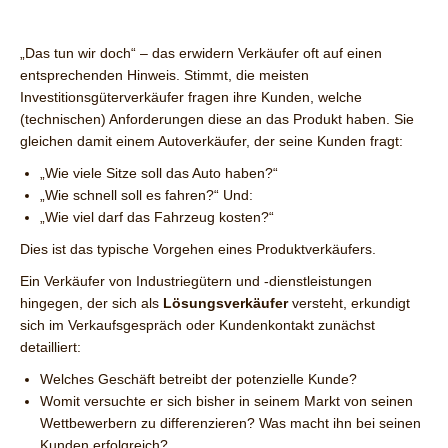
„Das tun wir doch“ – das erwidern Verkäufer oft auf einen
entsprechenden Hinweis. Stimmt, die meisten
Investitionsgüterverkäufer fragen ihre Kunden, welche
(technischen) Anforderungen diese an das Produkt haben. Sie
gleichen damit einem Autoverkäufer, der seine Kunden fragt:
„Wie viele Sitze soll das Auto haben?“
„Wie schnell soll es fahren?“ Und:
„Wie viel darf das Fahrzeug kosten?“
Dies ist das typische Vorgehen eines Produktverkäufers.
Ein Verkäufer von Industriegütern und -dienstleistungen
hingegen, der sich als
Lösungsverkäufer
versteht, erkundigt
sich im Verkaufsgespräch oder Kundenkontakt zunächst
detailliert:
Welches Geschäft betreibt der potenzielle Kunde?
Womit versuchte er sich bisher in seinem Markt von seinen
Wettbewerbern zu differenzieren? Was macht ihn bei seinen
Kunden erfolgreich?