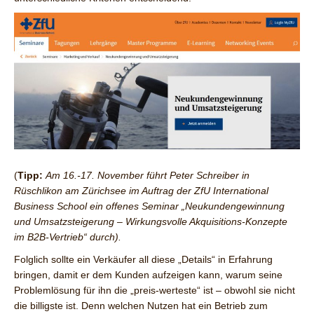
(
Tipp:
Am 16.-17. November führt Peter Schreiber in
Rüschlikon am Zürichsee im Auftrag der ZfU International
Business School ein offenes Seminar „Neukundengewinnung
und Umsatzsteigerung – Wirkungsvolle Akquisitions-Konzepte
im B2B-Vertrieb“ durch).
Folglich sollte ein Verkäufer all diese „Details“ in Erfahrung
bringen, damit er dem Kunden aufzeigen kann, warum seine
Problemlösung für ihn die „preis-werteste“ ist – obwohl sie nicht
die billigste ist. Denn welchen Nutzen hat ein Betrieb zum