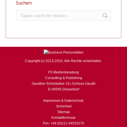
Suchen:
Search:
Copyright (c) 2013-2024. Alle Rechte vorbehalten.
FS Medienberatung
Consulting & Publishing
Garather Schloßallee 19 | Schloss Garath
D-40595 Düsseldorf
Impressum & Datenschutz
Sicherheit
Sitemap
Kontaktformular
Fon: +49 (0)211-54553270